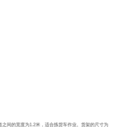
道之间的宽度为1.2米，适合拣货车作业。货架的尺寸为