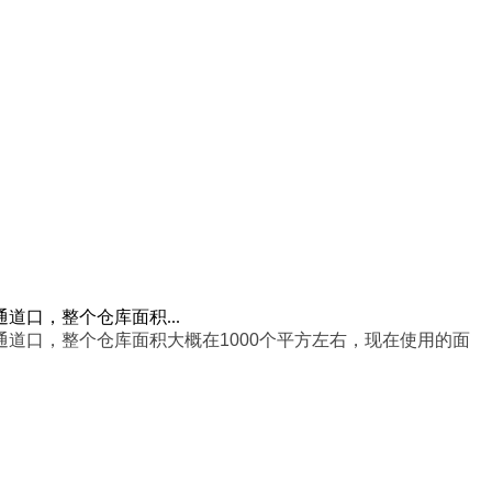
口，整个仓库面积...
道口，整个仓库面积大概在1000个平方左右，现在使用的面