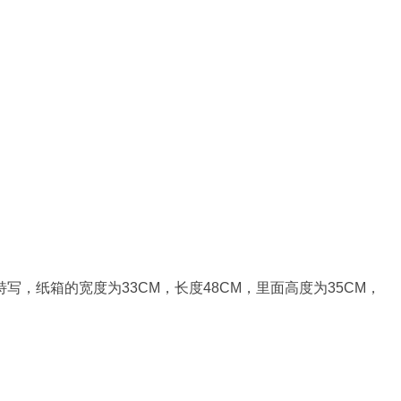
写，纸箱的宽度为33CM，长度48CM，里面高度为35CM，