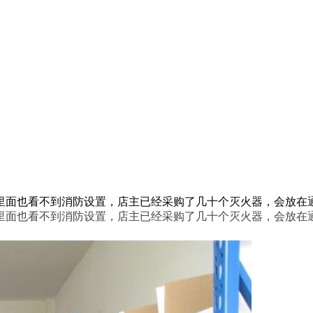
面也看不到消防设置，店主已经采购了几十个灭火器，会放在通道
面也看不到消防设置，店主已经采购了几十个灭火器，会放在通