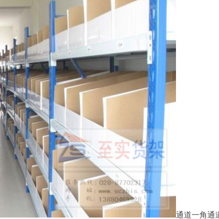
通道一角通