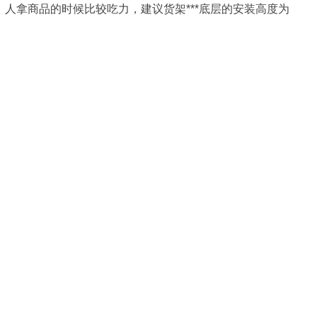
5M，人拿商品的时候比较吃力，建议货架***底层的安装高度为