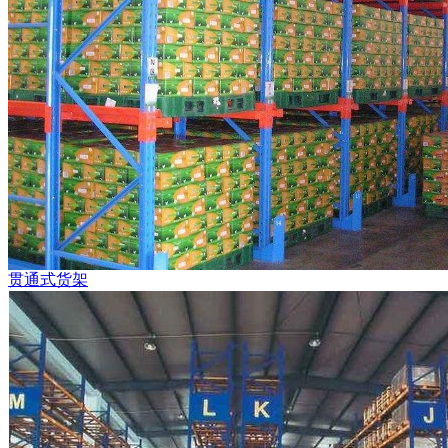
贯通式货架