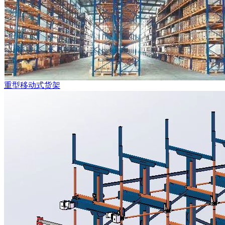
重型移动式货架