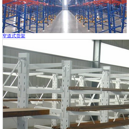
窄道式货架