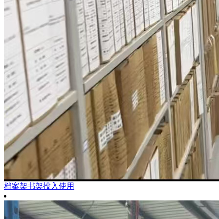
档案架书架投入使用