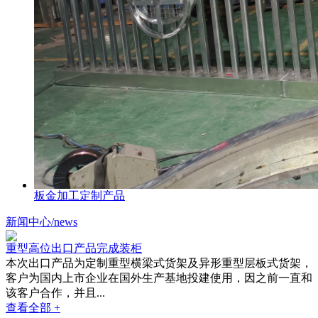
板金加工定制产品
新闻中心
/news
重型高位出口产品完成装柜
本次出口产品为定制重型横梁式货架及异形重型层板式货架，
客户为国内上市企业在国外生产基地投建使用，因之前一直和
该客户合作，并且...
查看全部 +