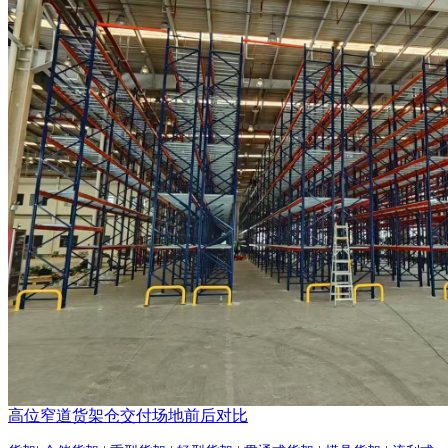
高位窄道货架仓交付场地前后对比