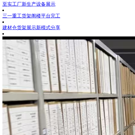
至实工厂新生产设备展示
三一重工货架阁楼平台完工
建材仓货架展示新模式分享