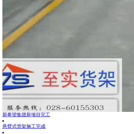
新希望集团新项目完工
悬臂式货架施工完成