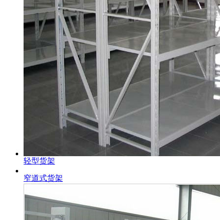
轻型货架
窄道式货架