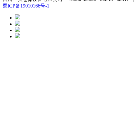
蜀ICP备19010166号-1