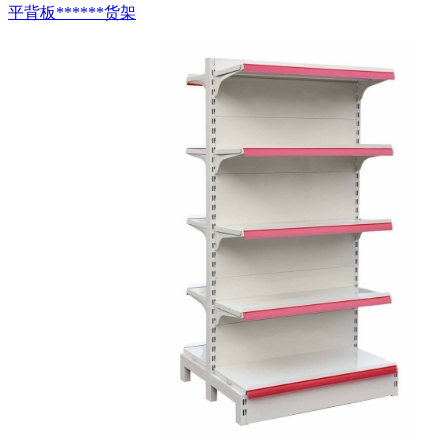
平背板******货架