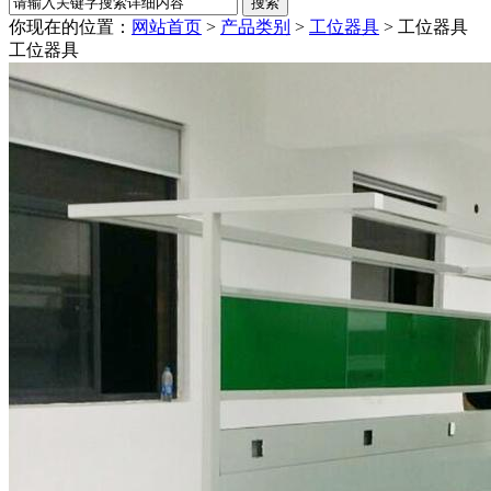
你现在的位置：
网站首页
>
产品类别
>
工位器具
> 工位器具
工位器具