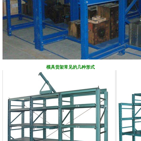
模具货架常见的几种形式